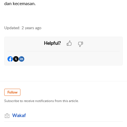
dan kecemasan.
Updated:
2 years ago
Helpful?
Follow
Subscribe to receive notifications from this article.
Wakaf