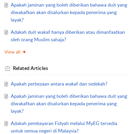
Apakah jaminan yang boleh diberikan bahawa duit yang
diwakafkan akan disalurkan kepada penerima yang
layak?
Adakah duit wakaf hanya diberikan atau dimanfaatkan
oleh orang Muslim sahaja?
View all
Related
Articles
Apakah perbezaan antara wakaf dan sedekah?
Apakah jaminan yang boleh diberikan bahawa duit yang
diwakafkan akan disalurkan kepada penerima yang
layak?
Adakah pembayaran Fidyah melalui MyEG tersedia
untuk semua negeri di Malaysia?