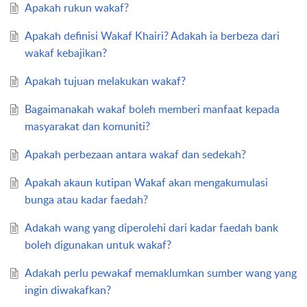
Apakah rukun wakaf?
Apakah definisi Wakaf Khairi? Adakah ia berbeza dari
wakaf kebajikan?
Apakah tujuan melakukan wakaf?
Bagaimanakah wakaf boleh memberi manfaat kepada
masyarakat dan komuniti?
Apakah perbezaan antara wakaf dan sedekah?
Apakah akaun kutipan Wakaf akan mengakumulasi
bunga atau kadar faedah?
Adakah wang yang diperolehi dari kadar faedah bank
boleh digunakan untuk wakaf?
Adakah perlu pewakaf memaklumkan sumber wang yang
ingin diwakafkan?