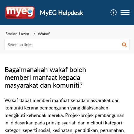
MyEG Helpdesk
Soalan Lazim
Wakaf
Bagaimanakah wakaf boleh
memberi manfaat kepada
masyarakat dan komuniti?
Wakaf dapat memberi manfaat kepada masyarakat dan
komuniti kerana pembangunan yang dilaksanakan
mengikuti kehendak mereka. Projek-projek pembangunan
ini didasarkan pada prinsip syariah dan meliputi kategori-
kategori seperti sosial, kesihatan, pendidikan, perumahan,